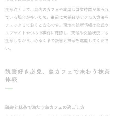
注意点として、島内のカフェや本屋は営業時間が限られ
ている場合が多いため、事前に営業日やアクセス方法を
チェックしておくと安心です。現地の最新情報は公式ウ
ェブサイトやSNSで事前に確認し、天候や交通状況にも
注意しながら、心ゆくまで読書と抹茶を堪能してくださ
い。
読書好き必見、島カフェで味わう抹茶
体験
読書と抹茶で満たす島カフェの過ごし方