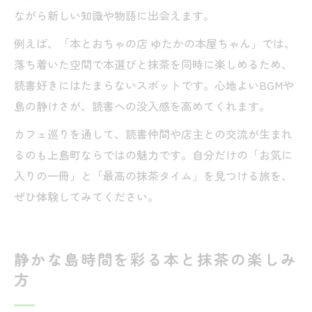
ながら新しい知識や物語に出会えます。
例えば、「本とおちゃの店 ゆたかの本屋ちゃん」では、
落ち着いた空間で本選びと抹茶を同時に楽しめるため、
読書好きにはたまらないスポットです。心地よいBGMや
島の静けさが、読書への没入感を高めてくれます。
カフェ巡りを通して、読書仲間や店主との交流が生まれ
るのも上島町ならではの魅力です。自分だけの「お気に
入りの一冊」と「最高の抹茶タイム」を見つける旅を、
ぜひ体験してみてください。
静かな島時間を彩る本と抹茶の楽しみ
方