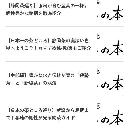
【静岡茶巡り】山河が育む至高の一杯。
個性豊かな銘柄を徹底紹介
【日本一の茶どころ】静岡茶の奥深い世
界へようこそ！おすすめ銘柄3選もご紹介
【中部編】豊かな水と伝統が育む「伊勢
茶」と「新城茶」の競演
【日本の茶どころ巡り】新潟から足柄ま
で！各地の個性が光る銘茶ガイド