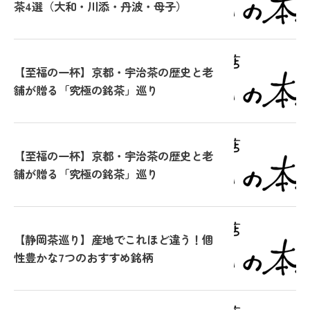
茶4選（大和・川添・丹波・母子）
【至福の一杯】京都・宇治茶の歴史と老
舗が贈る「究極の銘茶」巡り
【至福の一杯】京都・宇治茶の歴史と老
舗が贈る「究極の銘茶」巡り
【静岡茶巡り】産地でこれほど違う！個
性豊かな7つのおすすめ銘柄