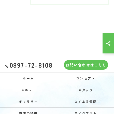
0897-72-8108
お問い合わせはこちら
ホーム
コンセプト
メニュー
スタッフ
ギャラリー
よくある質問
当店の特徴
テイクアウト