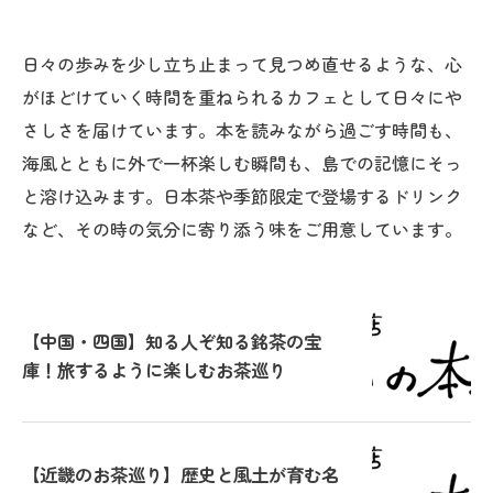
日々の歩みを少し立ち止まって見つめ直せるような、心
がほどけていく時間を重ねられるカフェとして日々にや
さしさを届けています。本を読みながら過ごす時間も、
海風とともに外で一杯楽しむ瞬間も、島での記憶にそっ
と溶け込みます。日本茶や季節限定で登場するドリンク
など、その時の気分に寄り添う味をご用意しています。
【中国・四国】知る人ぞ知る銘茶の宝
庫！旅するように楽しむお茶巡り
【近畿のお茶巡り】歴史と風土が育む名