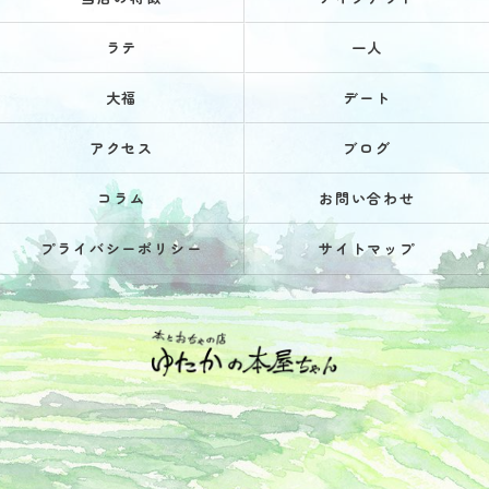
ラテ
一人
大福
デート
アクセス
ブログ
コラム
お問い合わせ
プライバシーポリシー
サイトマップ