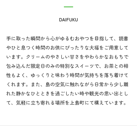
DAIFUKU
手に取った瞬間から心がゆるむおやつを目指して、読書
やひと息つく時間のお供にぴったりな大福をご用意して
います。クリームのやさしい甘さをやわらかなおもちで
包み込んだ限定日のみの特別なスイーツで、お茶との相
性もよく、ゆっくりと味わう時間が気持ちを落ち着けて
くれます。また、島の空気に触れながら日常から少し離
れた静かなひとときを過ごしたい時や観光の思い出とし
て、気軽に立ち寄れる場所を上島町にて構えています。