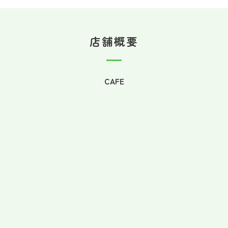
店舗概要
CAFE