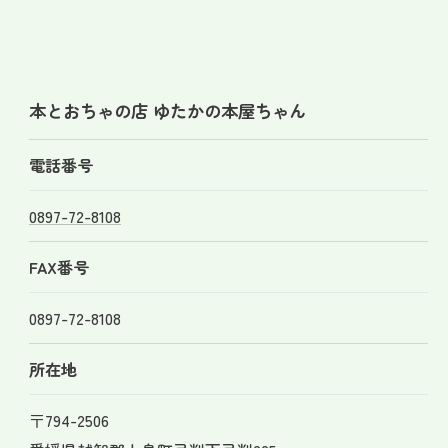
本とおちゃの店 ゆたかの本屋ちゃん
電話番号
0897-72-8108
FAX番号
0897-72-8108
所在地
お気軽にお問い合わせください
〒794-2506