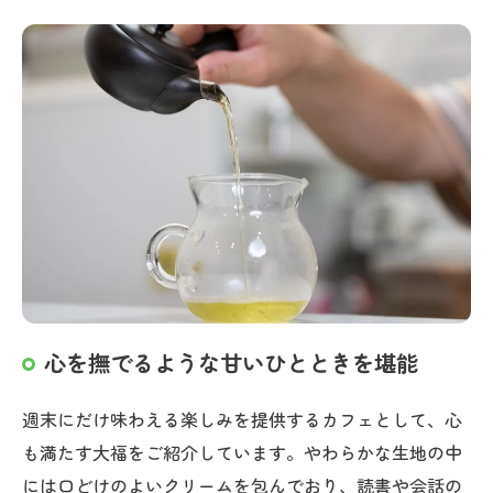
心を撫でるような甘いひとときを堪能
週末にだけ味わえる楽しみを提供するカフェとして、心
も満たす大福をご紹介しています。やわらかな生地の中
には口どけのよいクリームを包んでおり、読書や会話の