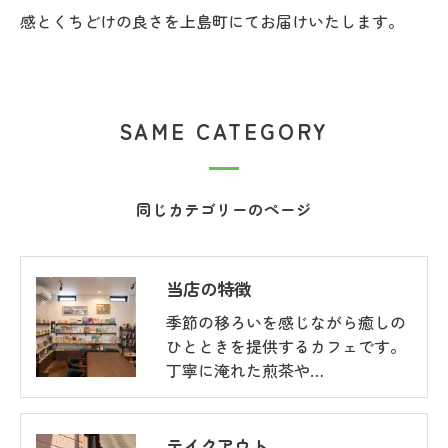
感とくちどけの良さを上島町にてお届けいたします。
SAME CATEGORY
同じカテゴリーのページ
当店の特徴
季節の移ろいを感じながら癒しの
ひとときを提供するカフェです。
丁寧に淹れた煎茶や…
テイクアウト