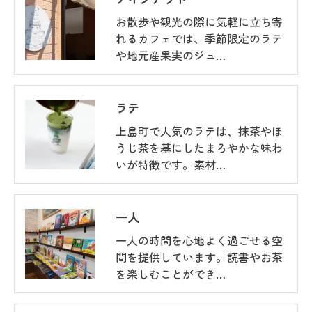
お散歩や観光の際に気軽に立ち寄
れるカフェでは、季節限定のラテ
や地元産果実のジュ…
ラテ
上島町で人気のラテは、抹茶やほ
うじ茶を基にしたまろやかな味わ
いが特徴です。素材…
一人
一人の時間を心地よく過ごせる空
間を提供しています。読書やお茶
を楽しむことができ…