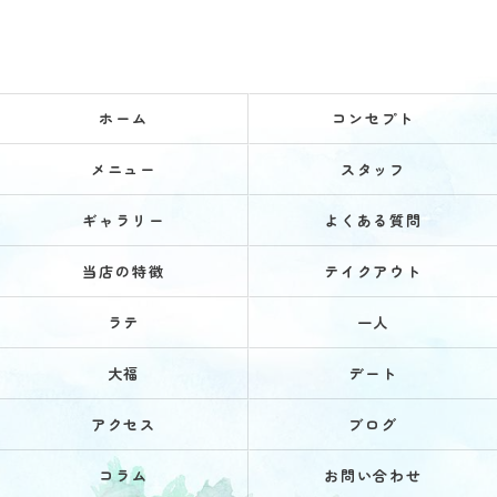
ホーム
コンセプト
メニュー
スタッフ
ギャラリー
よくある質問
当店の特徴
テイクアウト
ラテ
一人
大福
デート
アクセス
ブログ
コラム
お問い合わせ