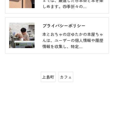
ェでは、厳選した日本茶と本を楽
しめます。四季折々の…
プライバシーポリシー
本とおちゃの店ゆたかの本屋ちゃ
んは、ユーザーの個人情報や履歴
情報を収集し、特定…
上島町
カフェ