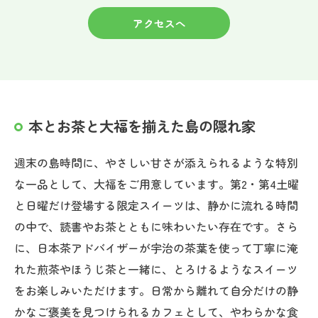
アクセスへ
本とお茶と大福を揃えた島の隠れ家
週末の島時間に、やさしい甘さが添えられるような特別
な一品として、大福をご用意しています。第2・第4土曜
と日曜だけ登場する限定スイーツは、静かに流れる時間
の中で、読書やお茶とともに味わいたい存在です。さら
に、日本茶アドバイザーが宇治の茶葉を使って丁寧に淹
れた煎茶やほうじ茶と一緒に、とろけるようなスイーツ
をお楽しみいただけます。日常から離れて自分だけの静
かなご褒美を見つけられるカフェとして、やわらかな食