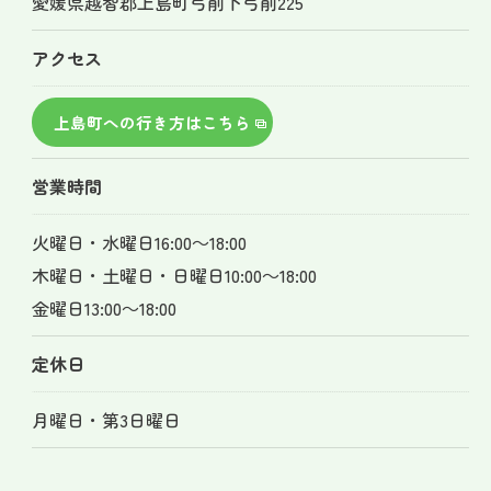
愛媛県越智郡上島町弓削下弓削225
アクセス
上島町への行き方はこちら
営業時間
火曜日・水曜日16:00～18:00
木曜日・土曜日・日曜日10:00～18:00
金曜日13:00～18:00
定休日
月曜日・第3日曜日