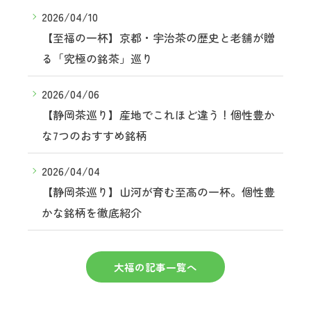
2026/04/10
【至福の一杯】京都・宇治茶の歴史と老舗が贈
る「究極の銘茶」巡り
2026/04/06
【静岡茶巡り】産地でこれほど違う！個性豊か
な7つのおすすめ銘柄
2026/04/04
【静岡茶巡り】山河が育む至高の一杯。個性豊
かな銘柄を徹底紹介
大福の記事一覧へ