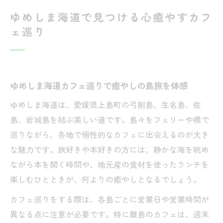
ゆめしま海道で見つける心癒やすカフ
ェ巡り
ゆめしま海道カフェ巡りで癒やしの島旅を体感
ゆめしま海道は、愛媛県上島町の弓削島、生名島、佐
島、岩城島を結ぶ美しい道です。島々をフェリーや橋で
巡りながら、各地で個性的なカフェに出会えるのが大き
な魅力です。旅好きや本好きの方には、静かな海を眺め
ながら本を開く時間や、地元産の食材を使ったランチを
楽しむひとときが、何よりの癒やしとなるでしょう。
カフェ巡りをする際は、各島ごとに営業日や営業時間が
異なる点に注意が必要です。特に離島のカフェは、週末