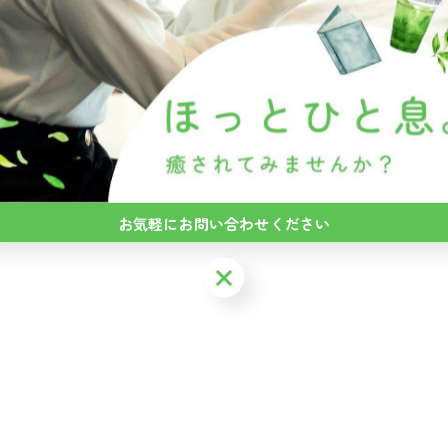
さいね！
---------------------------
お気軽にお問い合わせください
お気軽にお問い合わせください