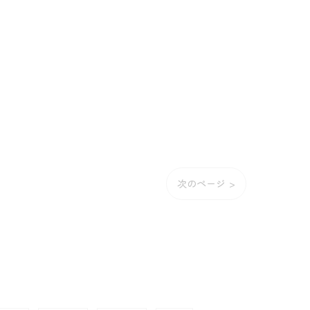
次のページ >