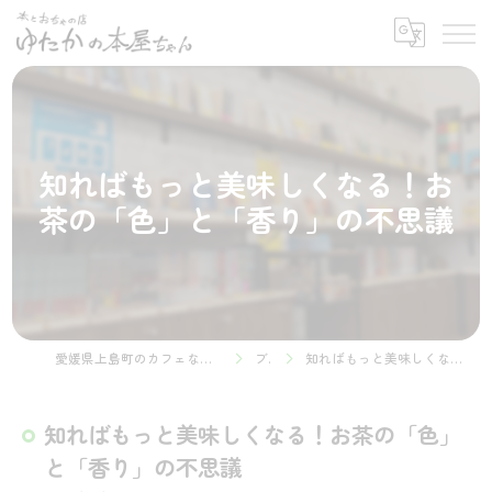
知ればもっと美味しくなる！お
茶の「色」と「香り」の不思議
愛媛県上島町のカフェなら本とおちゃの店 ゆたかの本屋ちゃん
ブログ
知ればもっと美味しくなる！お茶の「色」と「香り」の不思議
知ればもっと美味しくなる！お茶の「色」
と「香り」の不思議