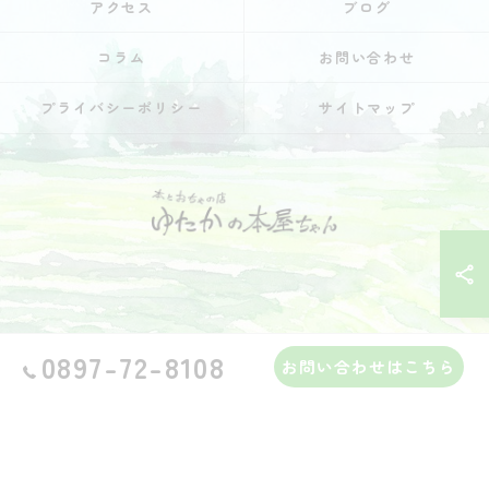
アクセス
ブログ
コラム
お問い合わせ
プライバシーポリシー
サイトマップ
0897-72-8108
© 2026 愛媛県上島町のカフェなら本とおちゃの店 ゆたかの本屋ちゃん ALL
お問い合わせはこちら
RIGHTS RESERVED.