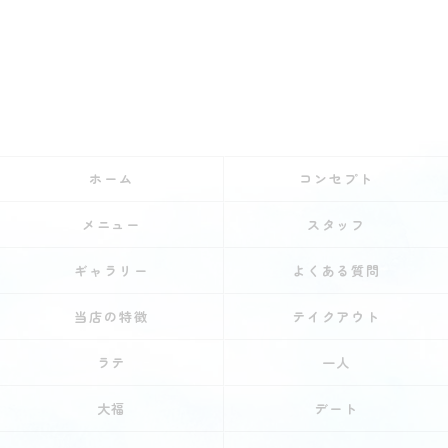
ホーム
コンセプト
メニュー
スタッフ
ギャラリー
よくある質問
当店の特徴
テイクアウト
ラテ
一人
大福
デート