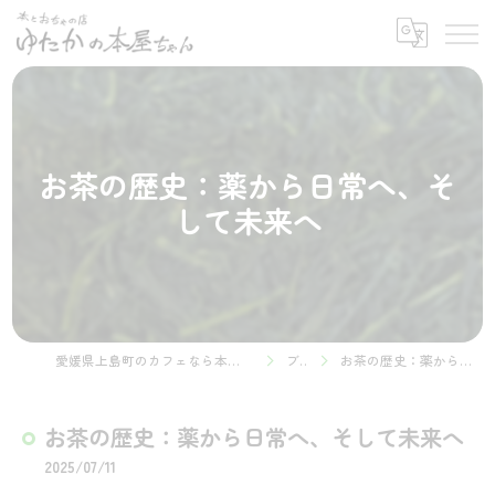
お茶の歴史：薬から日常へ、そ
して未来へ
愛媛県上島町のカフェなら本とおちゃの店 ゆたかの本屋ちゃん
ブログ
お茶の歴史：薬から日常へ、そして未来へ
お茶の歴史：薬から日常へ、そして未来へ
2025/07/11