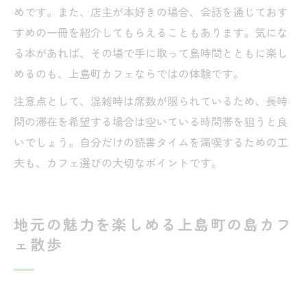
めです。また、店主が本好きの場合、会話を通じておす
すめの一冊を紹介してもらえることもあります。気にな
る本があれば、その場で手に取って島時間とともに楽し
めるのも、上島町カフェならではの体験です。
注意点として、混雑時は席数が限られているため、長時
間の滞在を希望する場合は空いている時間帯を狙うと良
いでしょう。自分だけの読書タイムを満喫するための工
夫も、カフェ選びの大切なポイントです。
地元の魅力を楽しめる上島町の島カフ
ェ散歩