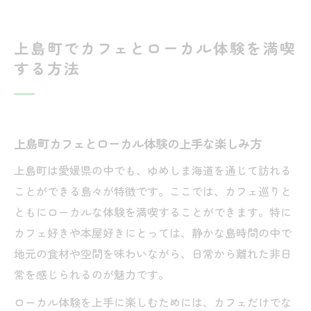
上島町でカフェとローカル体験を満喫
する方法
上島町カフェとローカル体験の上手な楽しみ方
上島町は愛媛県の中でも、ゆめしま海道を通じて訪れる
ことができる島々が特徴です。ここでは、カフェ巡りと
ともにローカルな体験を満喫することができます。特に
カフェ好きや本屋好きにとっては、静かな島時間の中で
地元の食材や空間を味わいながら、日常から離れた非日
常を感じられるのが魅力です。
ローカル体験を上手に楽しむためには、カフェだけでな