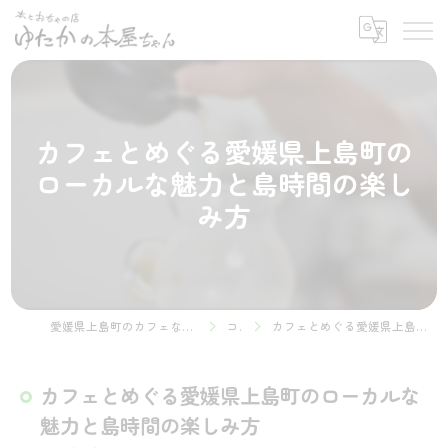
カフェとめぐる愛媛県上島町の
ローカルな魅力と島時間の楽し
み方
愛媛県上島町のカフェなら本とおちゃの店 ゆたかの本屋ちゃん
コラム
カフェとめぐる愛媛県上島町のローカルな魅力と島時間の楽しみ方
カフェとめぐる愛媛県上島町のローカルな
魅力と島時間の楽しみ方