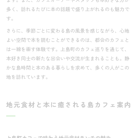
多く、訪れるたびに本の話題で盛り上がれるのも魅力で
す。
さらに、季節ごとに変わる島の風景を感じながら、心地
よい空間で本を読むことができるのは、都会のカフェと
は一線を画す体験です。上島町のカフェ巡りを通じて、
本好き同士の新たな出会いや交流が生まれることも。静
かな島時間と本のある暮らしを求めて、多くの人がこの
地を訪れています。
地元食材と本に癒される島カフェ案内
上島町カフェで味わう地元食材ランチの魅力