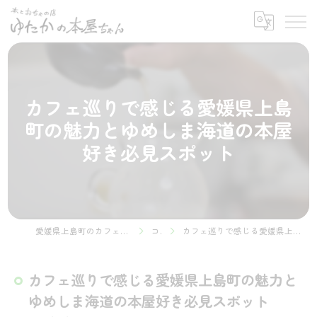
カフェ巡りで感じる愛媛県上島
町の魅力とゆめしま海道の本屋
好き必見スポット
愛媛県上島町のカフェなら本とおちゃの店 ゆたかの本屋ちゃん
コラム
カフェ巡りで感じる愛媛県上島町の魅力とゆめしま海道の本屋好き必見スポット
カフェ巡りで感じる愛媛県上島町の魅力と
ゆめしま海道の本屋好き必見スポット