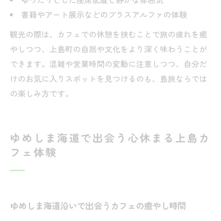
書籍やアート展示などのプラスアルファの体験
観光の際は、カフェでの休憩を挟むことで旅の疲れを癒
やしつつ、上島町の自然や文化をより深く味わうことが
できます。混雑や営業時間の変動に注意しつつ、自分だ
けのお気に入りスポットを見つけるのも、島旅ならでは
の楽しみ方です。
ゆめしま海道で出会う心休まる上島カ
フェ体験
ゆめしま海道沿いで出会うカフェの癒やし時間