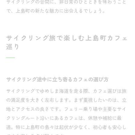
サイクリングの合間に、非日常のひとときを味わうこと
で、上島町の新たな魅力に出会えるでしょう。
サイクリング旅で楽しむ上島町カフェ
巡り
サイクリング途中に立ち寄るカフェの選び方
サイクリングでゆめしま海道を走る際、カフェ選びは旅
の満足度を大きく左右します。まず重視したいのは、立
地とアクセスの良さです。フェリー乗り場や主要なサイ
クリングルート沿いにあるカフェは、休憩や補給に最
適。特に上島町の島々は起伏が少なく、初心者も安心し