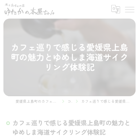
カフェ巡りで感じる愛媛県上島
町の魅力とゆめしま海道サイク
リング体験記
愛媛県上島町のカフェなら本とおちゃの店 ゆたかの本屋ちゃん
コラム
カフェ巡りで感じる愛媛県上島町の魅力とゆめしま海道サイクリング体験記
カフェ巡りで感じる愛媛県上島町の魅力と
ゆめしま海道サイクリング体験記