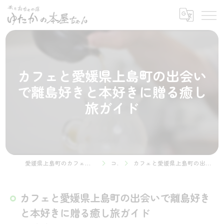
カフェと愛媛県上島町の出会い
で離島好きと本好きに贈る癒し
旅ガイド
愛媛県上島町のカフェなら本とおちゃの店 ゆたかの本屋ちゃん
コラム
カフェと愛媛県上島町の出会いで離島好きと本好きに贈る癒し旅ガイド
カフェと愛媛県上島町の出会いで離島好き
と本好きに贈る癒し旅ガイド