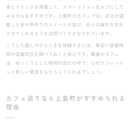
本とドリンクを用意して、スマートフォンをオフにして
みるのもおすすめです。上島町のカフェでは、店主が選
書した本や手作りのスイーツが並び、日々の疲れを忘れ
させてくれるような空間づくりがなされています。
こうした癒しのひとときを体験するには、事前に営業時
間や混雑状況を調べておくと安心です。離島のカフェ
は、ゆっくりとした時間の流れの中で、心のリフレッシ
ュと新しい発見をもたらしてくれるでしょう。
カフェ巡りなら上島町がすすめられる
理由