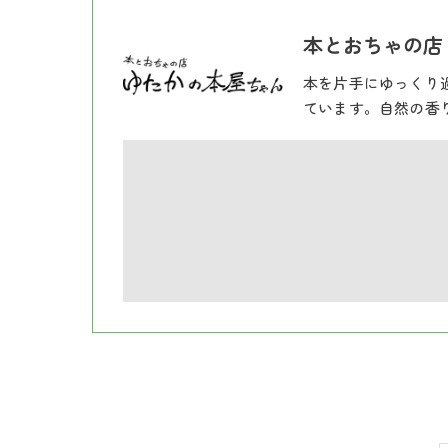
本とおちゃの店
本を片手にゆっくり
ています。自然の香