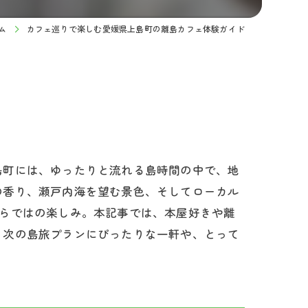
ム
カフェ巡りで楽しむ愛媛県上島町の離島カフェ体験ガイド
島町には、ゆったりと流れる島時間の中で、地
の香り、瀬戸内海を望む景色、そしてローカル
ならではの楽しみ。本記事では、本屋好きや離
、次の島旅プランにぴったりな一軒や、とって