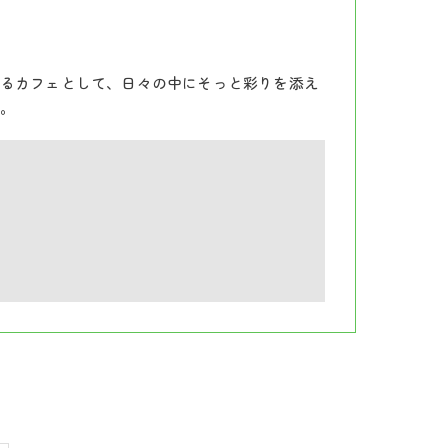
るカフェとして、日々の中にそっと彩りを添え
。