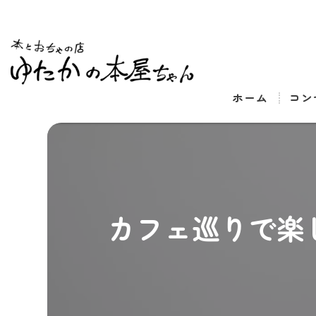
ホーム
コン
カフェ巡りで楽