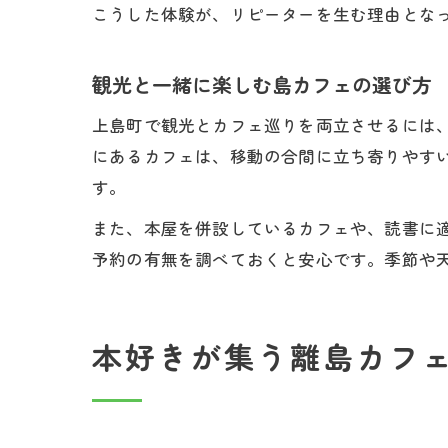
こうした体験が、リピーターを生む理由とな
観光と一緒に楽しむ島カフェの選び方
上島町で観光とカフェ巡りを両立させるには
にあるカフェは、移動の合間に立ち寄りやす
す。
また、本屋を併設しているカフェや、読書に
予約の有無を調べておくと安心です。季節や
本好きが集う離島カフ