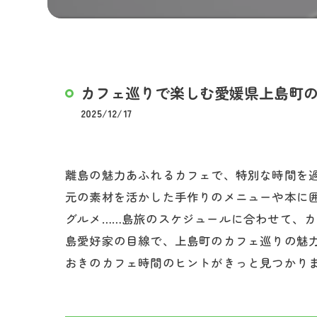
カフェ巡りで楽しむ愛媛県上島町
2025/12/17
離島の魅力あふれるカフェで、特別な時間を
元の素材を活かした手作りのメニューや本に
グルメ……島旅のスケジュールに合わせて、
島愛好家の目線で、上島町のカフェ巡りの魅
おきのカフェ時間のヒントがきっと見つかり